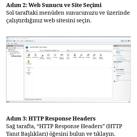
Adım 2: Web Sunucu ve Site Seçimi
Sol taraftaki menüden sunucunuzu ve üzerinde
çalıştırdığınız web sitesini seçin.
Adım 3: HTTP Response Headers
Sağ tarafta, “HTTP Response Headers” (HTTP
Yanıt Başlıkları) öğesini bulun ve tıklayın.