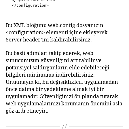
</
configuration
>
Bu XML bloğunu web.config dosyanızın
<configuration> elementi içine ekleyerek
Server header’ını kaldırabilirsiniz.
Bu basit adımları takip ederek, web
sunucunuzun güvenliğini artırabilir ve
potansiyel saldırganların elde edebileceği
bilgileri minimuma indirebilirsiniz.
Unutmayın ki, bu değişiklikleri uygulamadan
önce daima bir yedekleme almak iyi bir
uygulamadır. Güvenliğinizi ön planda tutarak
web uygulamalarınızı korumanın önemini asla
göz ardı etmeyin.