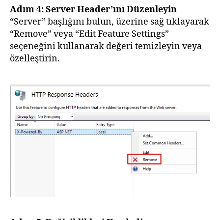
Adım 4: Server Header’ını Düzenleyin
“Server” başlığını bulun, üzerine sağ tıklayarak
“Remove” veya “Edit Feature Settings”
seçeneğini kullanarak değeri temizleyin veya
özelleştirin.