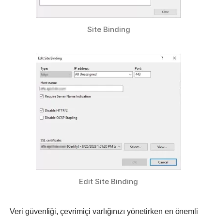
Site Binding
Edit Site Binding
Veri güvenliği, çevrimiçi varlığınızı yönetirken en önemli