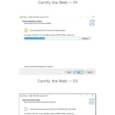
Certify the Web — 01
Certify the Web — 02