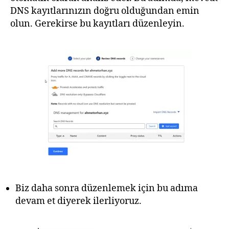
DNS kayıtlarınızın doğru olduğundan emin
olun. Gerekirse bu kayıtları düzenleyin.
Biz daha sonra düzenlemek için bu adıma
devam et diyerek ilerliyoruz.