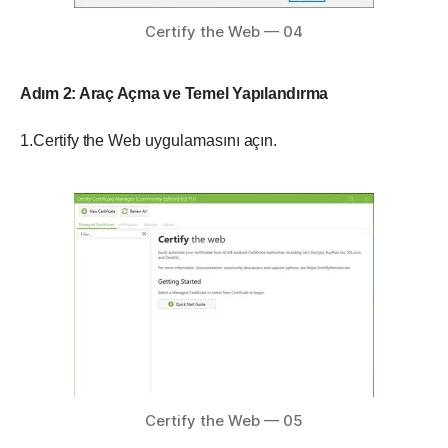
Certify the Web — 04
Adım 2: Araç Açma ve Temel Yapılandırma
1.Certify the Web uygulamasını açın.
Certify the Web — 05