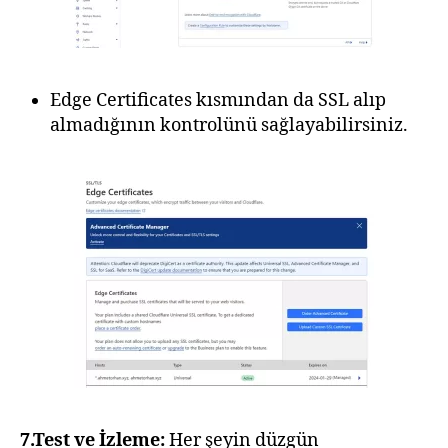
Edge Certificates kısmından da SSL alıp
almadığının kontrolünü sağlayabilirsiniz.
7.Test ve İzleme:
Her şeyin düzgün