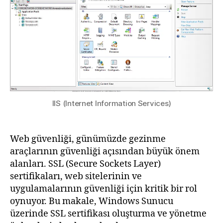
Oluşturma
ve
Yönetme
IIS (Internet Information Services)
Web güvenliği, günümüzde gezinme
araçlarının güvenliği açısından büyük önem
alanları. SSL (Secure Sockets Layer)
sertifikaları, web sitelerinin ve
uygulamalarının güvenliği için kritik bir rol
oynuyor. Bu makale, Windows Sunucu
üzerinde SSL sertifikası oluşturma ve yönetme