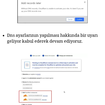
Dns ayarlarının yapılması hakkında bir uyarı
geliyor kabul ederek devam ediyoruz.