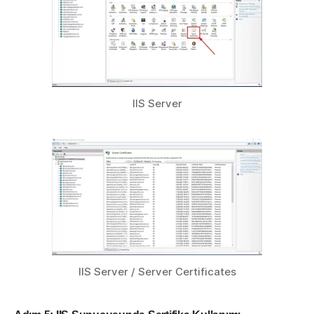
IIS Server
IIS Server / Server Certificates