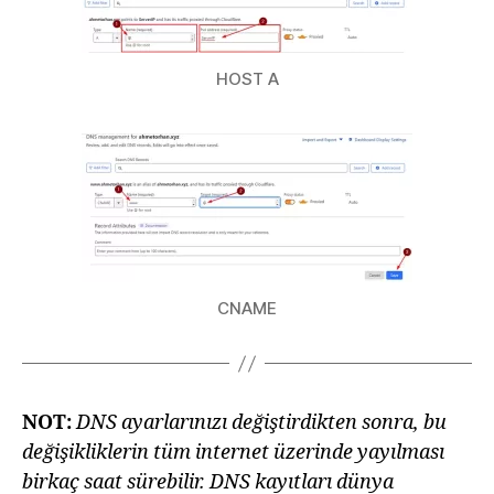
HOST A
CNAME
NOT:
DNS ayarlarınızı değiştirdikten sonra, bu
değişikliklerin tüm internet üzerinde yayılması
birkaç saat sürebilir. DNS kayıtları dünya