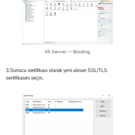
IIS Server — Binding
3.Sunucu sertifikası olarak yeni alınan SSL/TLS
sertifikasını seçin.