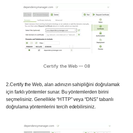
Certify the Web — 08
2.Certify the Web, alan adınızın sahipliğini doğrulamak
için farklı yöntemler sunar. Bu yöntemlerden birini
seçmelisiniz. Genellikle “HTTP” veya “DNS” tabanlı
doğrulama yöntemlerini tercih edebilirsiniz.