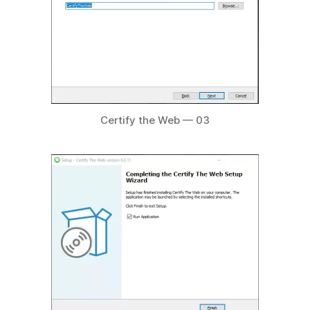
Certify the Web — 03