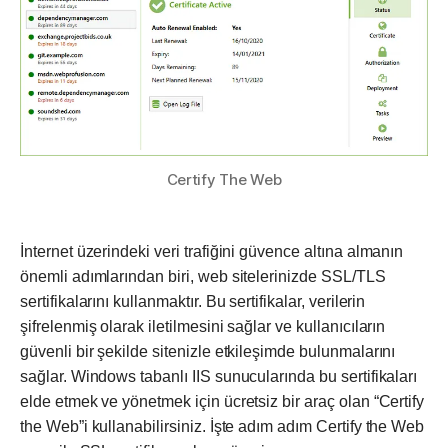
Alma
Certify The Web
İnternet üzerindeki veri trafiğini güvence altına almanın
önemli adımlarından biri, web sitelerinizde SSL/TLS
sertifikalarını kullanmaktır. Bu sertifikalar, verilerin
şifrelenmiş olarak iletilmesini sağlar ve kullanıcıların
güvenli bir şekilde sitenizle etkileşimde bulunmalarını
sağlar. Windows tabanlı IIS sunucularında bu sertifikaları
elde etmek ve yönetmek için ücretsiz bir araç olan “Certify
the Web”i kullanabilirsiniz. İşte adım adım Certify the Web