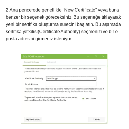
2.Ana pencerede genellikle “New Certificate” veya buna
benzer bir seçenek göreceksiniz. Bu seçeneğe tıklayarak
yeni bir sertifika oluşturma sürecini başlatın. Bu aşamada
sertifika yetkilisi(Certificate Authority) seçmenizi ve bir e-
posta adresini girmeniz isteniyor.