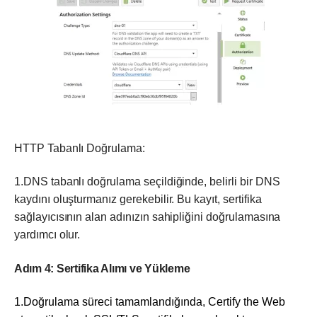
HTTP Tabanlı Doğrulama:
1.DNS tabanlı doğrulama seçildiğinde, belirli bir DNS
kaydını oluşturmanız gerekebilir. Bu kayıt, sertifika
sağlayıcısının alan adınızın sahipliğini doğrulamasına
yardımcı olur.
Adım 4: Sertifika Alımı ve Yükleme
1.Doğrulama süreci tamamlandığında, Certify the Web