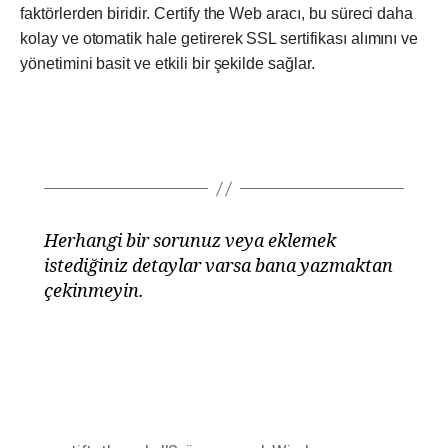
faktörlerden biridir. Certify the Web aracı, bu süreci daha
kolay ve otomatik hale getirerek SSL sertifikası alımını ve
yönetimini basit ve etkili bir şekilde sağlar.
Herhangi bir sorunuz veya eklemek
istediğiniz detaylar varsa bana yazmaktan
çekinmeyin.