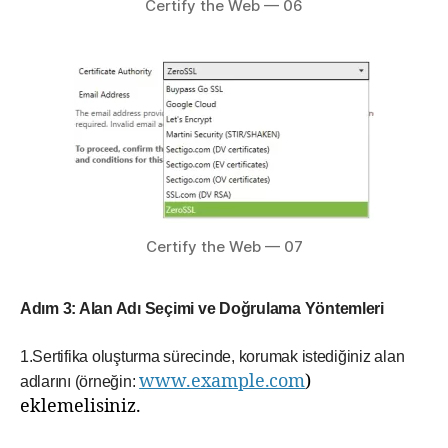
Certify the Web — 06
Certify the Web — 07
Adım 3: Alan Adı Seçimi ve Doğrulama Yöntemleri
1.Sertifika oluşturma sürecinde, korumak istediğiniz alan
www.example.com
)
adlarını (örneğin:
eklemelisiniz.