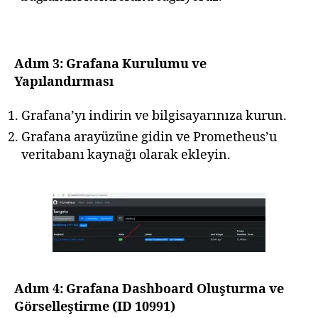
Adım 3: Grafana Kurulumu ve
Yapılandırması
Grafana’yı indirin ve bilgisayarınıza kurun.
Grafana arayüzüne gidin ve Prometheus’u
veritabanı kaynağı olarak ekleyin.
Adım 4: Grafana Dashboard Oluşturma ve
Görselleştirme (ID 10991)