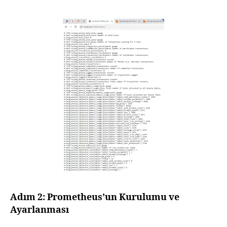
Adım 2: Prometheus’un Kurulumu ve
Ayarlanması